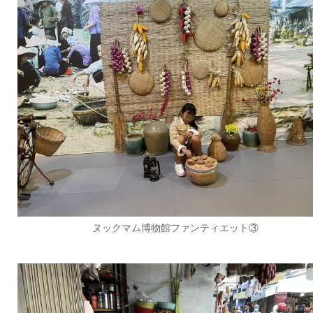
ヌックマム博物館ファンティエット③