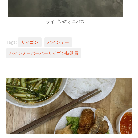
サイゴンのオニバス
Tags:
サイゴン
バインミー
バインミーバーバーサイゴン特派員