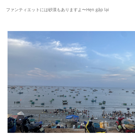
ファンティエットには砂漠もありますよ〜Hẹn gặp lại