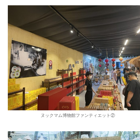
ヌックマム博物館ファンティエット②