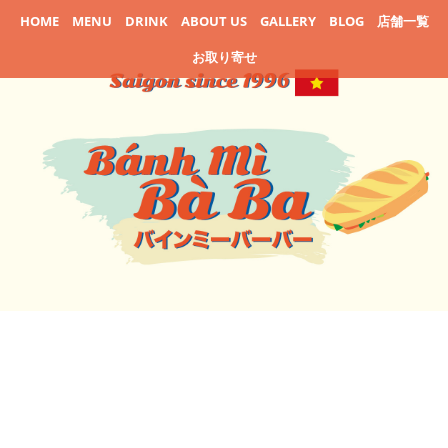
HOME
MENU
DRINK
ABOUT US
GALLERY
BLOG
店舗一覧
お取り寄せ