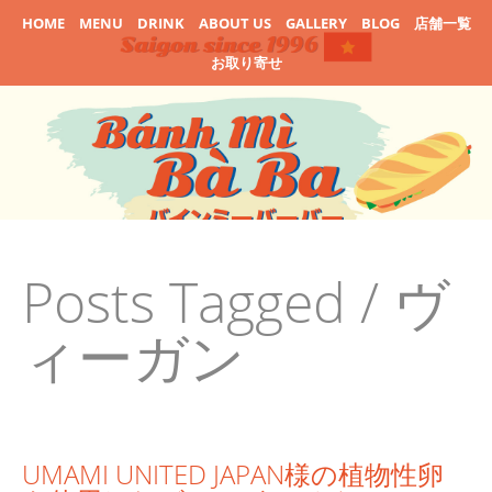
HOME
MENU
DRINK
ABOUT US
GALLERY
BLOG
店舗一覧
お取り寄せ
Posts Tagged /
ヴ
ィーガン
UMAMI UNITED JAPAN様の植物性卵