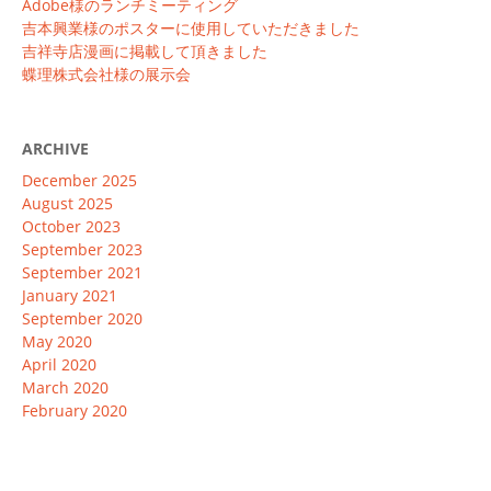
Adobe様のランチミーティング
吉本興業様のポスターに使用していただきました
吉祥寺店漫画に掲載して頂きました
蝶理株式会社様の展示会
ARCHIVE
December 2025
August 2025
October 2023
September 2023
September 2021
January 2021
September 2020
May 2020
April 2020
March 2020
February 2020