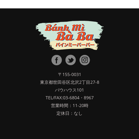
〒155-0031
東京都世田谷区北沢2丁目27-8
バウハウス101
TEL/FAX:03-6804・8967
営業時間：11-20時
定休日：なし