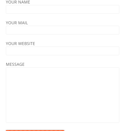
YOUR NAME
YOUR MAIL
YOUR WEBSITE
MESSAGE