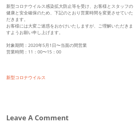
新型コロナウイルス感染拡大防止等を受け、お客様とスタッフの
健康と安全確保のため、下記のとおり営業時間を変更させていた
だきます。
お客様には大変ご迷惑をおかけいたしますが、ご理解いただきま
すようお願い申し上げます。
対象期間：2020年5月1日〜当面の間営業
営業時間：11：00〜15：00
新型コロナウイルス
Leave A Comment