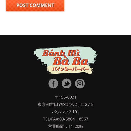
〒155-0031
東京都世田谷区北沢2丁目27-8
バウハウス101
TEL/FAX:03-6804・8967
営業時間：11-20時